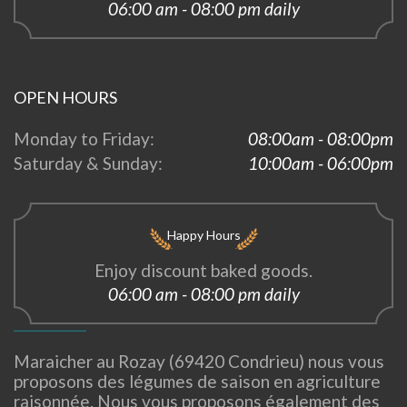
06:00 am - 08:00 pm daily
OPEN HOURS
Monday to Friday:
08:00am - 08:00pm
Saturday & Sunday:
10:00am - 06:00pm
Happy Hours
Enjoy discount baked goods.
06:00 am - 08:00 pm daily
Maraicher au Rozay (69420 Condrieu) nous vous
proposons des légumes de saison en agriculture
raisonnée. Nous vous proposons également des