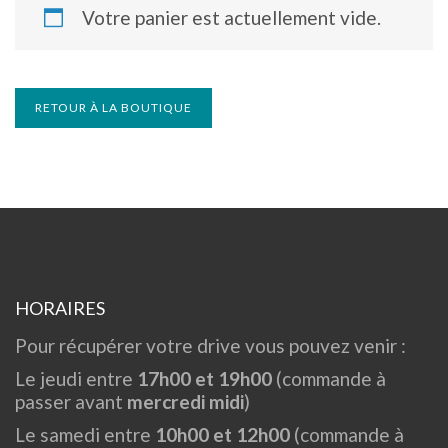
Votre panier est actuellement vide.
RETOUR À LA BOUTIQUE
HORAIRES
Pour récupérer votre drive vous pouvez venir :
Le jeudi entre
17h00 et 19h00
(commande à
passer avant
mercredi midi
)
Le samedi entre
10h00 et 12h00
(commande à