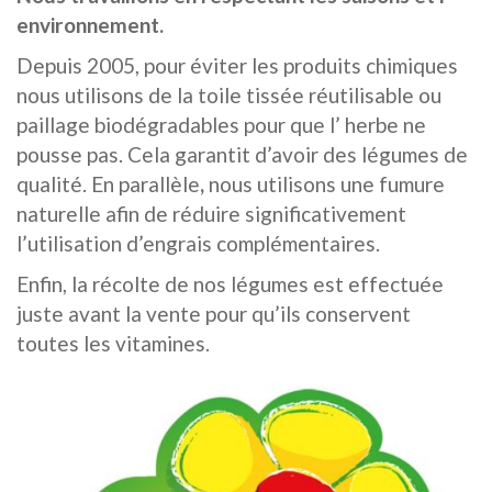
environnement.
Depuis 2005, pour éviter les produits chimiques
nous utilisons de la toile tissée réutilisable ou
paillage biodégradables pour que l’ herbe ne
pousse pas. Cela garantit d’avoir des légumes de
qualité. En parallèle
,
nous utilisons une fumure
naturelle afin de réduire significativement
l’utilisation d’engrais complémentaires.
Enfin, la récolte de nos légumes est effectuée
juste avant la vente
pour qu’ils conservent
toutes les vitamines.