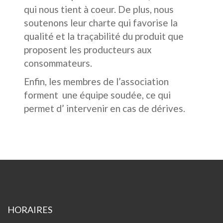
qui nous tient à coeur. De plus, nous
soutenons leur charte qui favorise la
qualité et la traçabilité du produit que
proposent les producteurs aux
consommateurs.
Enfin, les membres de l’association
forment une équipe soudée, ce qui
permet d’ intervenir en cas de dérives.
HORAIRES