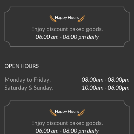
Happy Hours
Enjoy discount baked goods.
06:00 am - 08:00 pm daily
OPEN HOURS
Monday to Friday:
08:00am - 08:00pm
Saturday & Sunday:
10:00am - 06:00pm
Happy Hours
Enjoy discount baked goods.
06:00 am - 08:00 pm daily