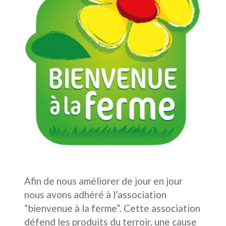
Afin de nous améliorer de jour en jour
nous avons adhéré à l’association
“bienvenue à la ferme”. Cette association
défend les produits du terroir, une cause