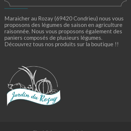
Maraicher au Rozay (69420 Condrieu) nous vous
proposons des légumes de saison en agriculture
raisonnée. Nous vous proposons également des
paniers composés de plusieurs légumes.
Découvrez tous nos produits sur la boutique !!