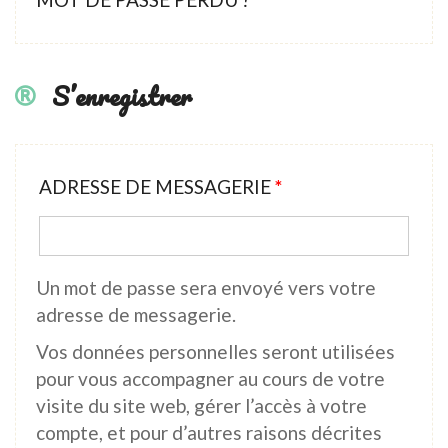
S’enregistrer
ADRESSE DE MESSAGERIE
*
Un mot de passe sera envoyé vers votre
adresse de messagerie.
Vos données personnelles seront utilisées
pour vous accompagner au cours de votre
visite du site web, gérer l’accès à votre
compte, et pour d’autres raisons décrites