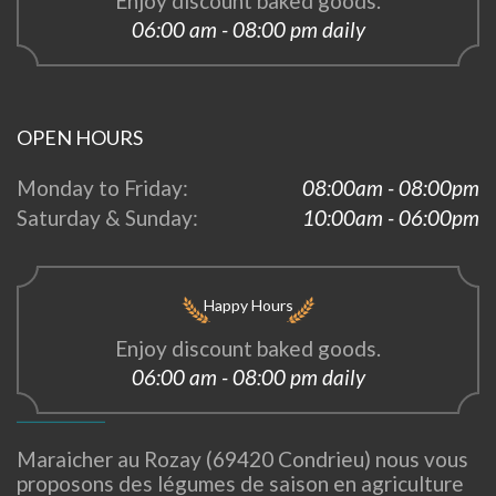
Enjoy discount baked goods.
06:00 am - 08:00 pm daily
OPEN HOURS
Monday to Friday:
08:00am - 08:00pm
Saturday & Sunday:
10:00am - 06:00pm
Happy Hours
Enjoy discount baked goods.
06:00 am - 08:00 pm daily
Maraicher au Rozay (69420 Condrieu) nous vous
proposons des légumes de saison en agriculture