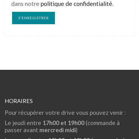
dans notre
politique de confidentialité
.
S’ENREGISTRER
HORAIRES
Pour récupérer votre drive vous pouvez venir :
Le jeudi entre
17h00 et 19h00
(commande à
passer avant
mercredi midi
)