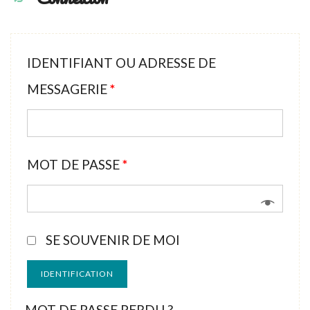
IDENTIFIANT OU ADRESSE DE
MESSAGERIE
*
MOT DE PASSE
*
SE SOUVENIR DE MOI
IDENTIFICATION
MOT DE PASSE PERDU ?