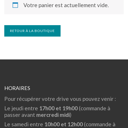
Votre panier est actuellement vide.
RETOUR À LA BOUTIQUE
HORAIRES
Pour récupérer votre drive vous pouvez venir :
Le jeudi entre
17h00 et 19h00
(commande à
passer avant
mercredi midi
)
Le samedi entre
10h00 et 12h00
(commande à