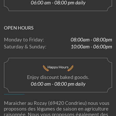
06:00 am - 08:00 pm daily
OPEN HOURS
Monday to Friday:
08:00am - 08:00pm
Saturday & Sunday:
10:00am - 06:00pm
Happy Hours
Enjoy discount baked goods.
06:00 am - 08:00 pm daily
Maraicher au Rozay (69420 Condrieu) nous vous
proposons des légumes de saison en agriculture
raisonnée. Nous vous proposons également des