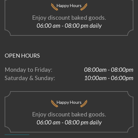
Happy Hours
Enjoy discount baked goods.
06:00 am - 08:00 pm daily
OPEN HOURS
Monday to Friday:
08:00am - 08:00pm
Saturday & Sunday:
10:00am - 06:00pm
Happy Hours
Enjoy discount baked goods.
06:00 am - 08:00 pm daily