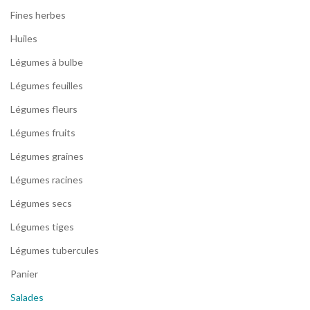
Fines herbes
Huiles
Légumes à bulbe
Légumes feuilles
Légumes fleurs
Légumes fruits
Légumes graines
Légumes racines
Légumes secs
Légumes tiges
Légumes tubercules
Panier
Salades