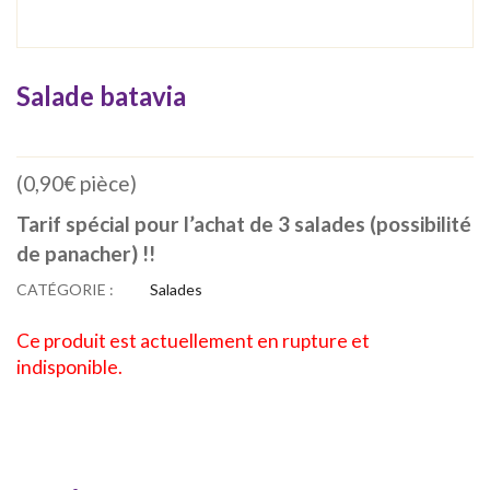
Salade batavia
(0,90€ pièce)
Tarif spécial pour l’achat de 3 salades (possibilité
de panacher) !!
CATÉGORIE :
Salades
Ce produit est actuellement en rupture et
indisponible.