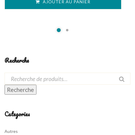
AJOUTER AU PANIER
Recherche
Recherche
Categories
Autres