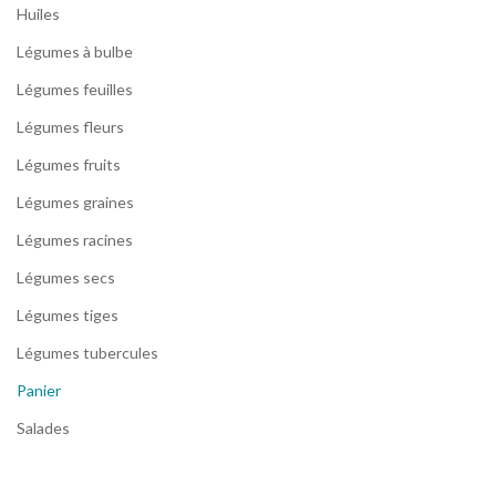
Huiles
Légumes à bulbe
Légumes feuilles
Légumes fleurs
Légumes fruits
Légumes graines
Légumes racines
Légumes secs
Légumes tiges
Légumes tubercules
Panier
Salades