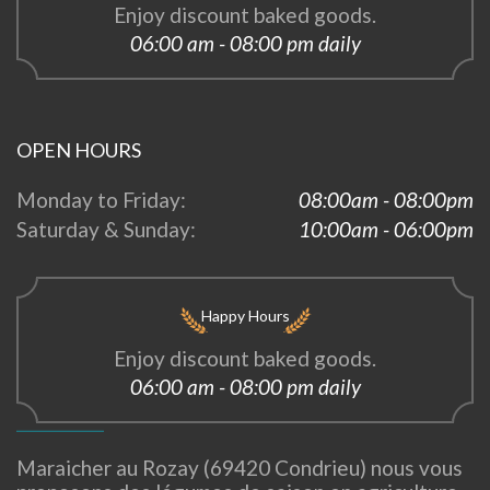
Enjoy discount baked goods.
06:00 am - 08:00 pm daily
OPEN HOURS
Monday to Friday:
08:00am - 08:00pm
Saturday & Sunday:
10:00am - 06:00pm
Happy Hours
Enjoy discount baked goods.
06:00 am - 08:00 pm daily
Maraicher au Rozay (69420 Condrieu) nous vous