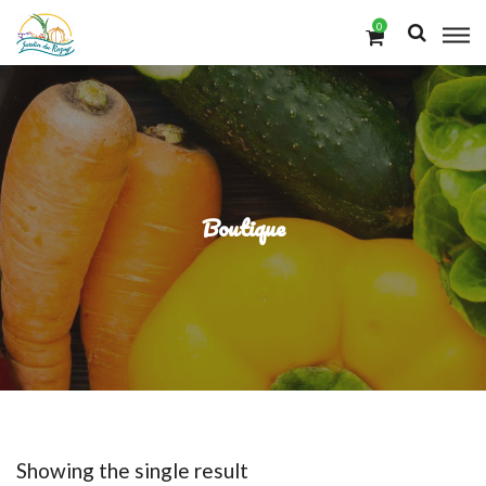
0
Boutique
Showing the single result