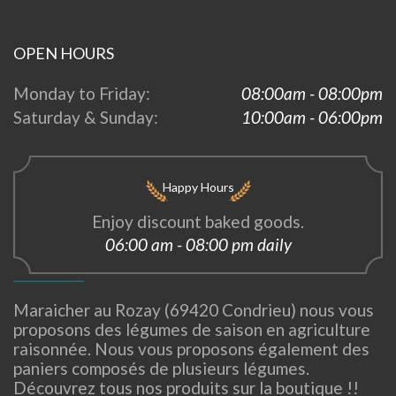
OPEN HOURS
Monday to Friday:
08:00am - 08:00pm
Saturday & Sunday:
10:00am - 06:00pm
Happy Hours
Enjoy discount baked goods.
06:00 am - 08:00 pm daily
Maraicher au Rozay (69420 Condrieu) nous vous
proposons des légumes de saison en agriculture
raisonnée. Nous vous proposons également des
paniers composés de plusieurs légumes.
Découvrez tous nos produits sur la boutique !!