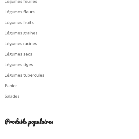
Légumes feuilles
Légumes fleurs
Légumes fruits
Légumes graines
Légumes racines
Légumes secs
Légumes tiges
Légumes tubercules
Panier
Salades
Produits populaires