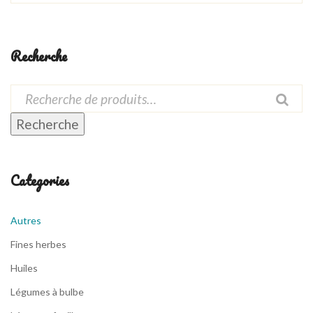
Recherche
Recherche
Categories
Autres
Fines herbes
Huiles
Légumes à bulbe