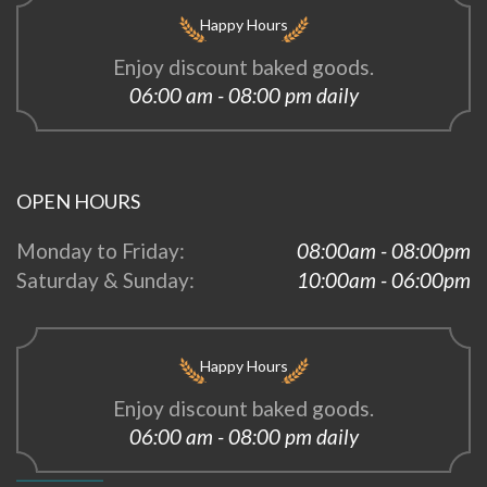
Happy Hours
Enjoy discount baked goods.
06:00 am - 08:00 pm daily
OPEN HOURS
Monday to Friday:
08:00am - 08:00pm
Saturday & Sunday:
10:00am - 06:00pm
Happy Hours
Enjoy discount baked goods.
06:00 am - 08:00 pm daily