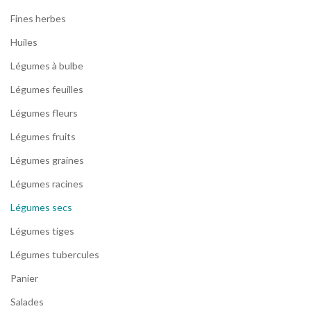
Fines herbes
Huiles
Légumes à bulbe
Légumes feuilles
Légumes fleurs
Légumes fruits
Légumes graines
Légumes racines
Légumes secs
Légumes tiges
Légumes tubercules
Panier
Salades