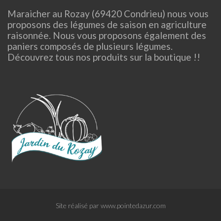
Maraicher au Rozay (69420 Condrieu) nous vous
proposons des légumes de saison en agriculture
raisonnée. Nous vous proposons également des
paniers composés de plusieurs légumes.
Découvrez tous nos produits sur la boutique !!
Site réalisé par www.pointedazur.com