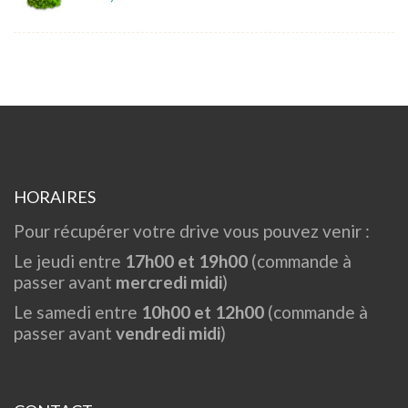
HORAIRES
Pour récupérer votre drive vous pouvez venir :
Le jeudi entre
17h00 et 19h00
(commande à
passer avant
mercredi midi
)
Le samedi entre
10h00 et 12h00
(commande à
passer avant
vendredi midi
)