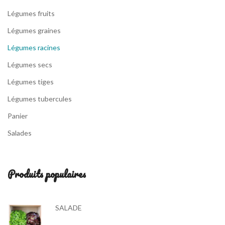
Légumes fruits
Légumes graines
Légumes racines
Légumes secs
Légumes tiges
Légumes tubercules
Panier
Salades
Produits populaires
SALADE