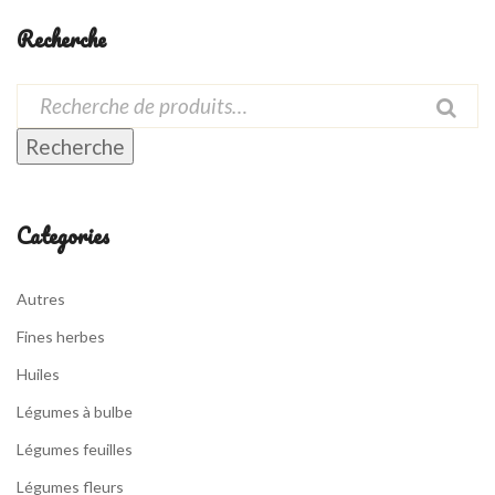
Recherche
Recherche
Categories
Autres
Fines herbes
Huiles
Légumes à bulbe
Légumes feuilles
Légumes fleurs