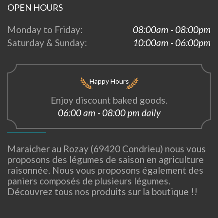
OPEN HOURS
Monday to Friday:
08:00am - 08:00pm
Saturday & Sunday:
10:00am - 06:00pm
Happy Hours
Enjoy discount baked goods.
06:00 am - 08:00 pm daily
Maraicher au Rozay (69420 Condrieu) nous vous
proposons des légumes de saison en agriculture
raisonnée. Nous vous proposons également des
paniers composés de plusieurs légumes.
Découvrez tous nos produits sur la boutique !!