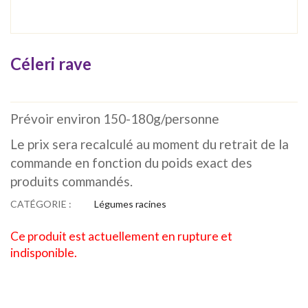
Céleri rave
Prévoir environ 150-180g/personne
Le prix sera recalculé au moment du retrait de la
commande en fonction du poids exact des
produits commandés.
CATÉGORIE :
Légumes racines
Ce produit est actuellement en rupture et
indisponible.