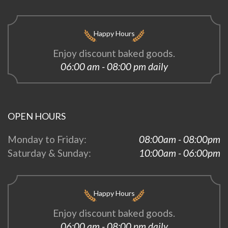
Happy Hours
Enjoy discount baked goods.
06:00 am - 08:00 pm daily
OPEN HOURS
Monday to Friday:
08:00am - 08:00pm
Saturday & Sunday:
10:00am - 06:00pm
Happy Hours
Enjoy discount baked goods.
06:00 am - 08:00 pm daily