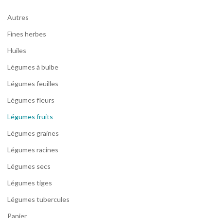
Autres
Fines herbes
Huiles
Légumes à bulbe
Légumes feuilles
Légumes fleurs
Légumes fruits
Légumes graines
Légumes racines
Légumes secs
Légumes tiges
Légumes tubercules
Panier