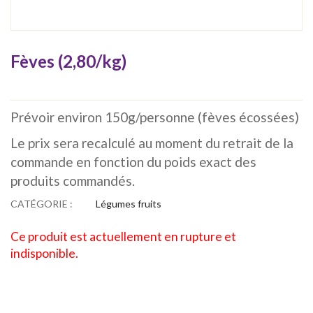
Fèves (2,80/kg)
Prévoir environ 150g/personne (fèves écossées)
Le prix sera recalculé au moment du retrait de la
commande en fonction du poids exact des
produits commandés.
CATÉGORIE :
Légumes fruits
Ce produit est actuellement en rupture et
indisponible.