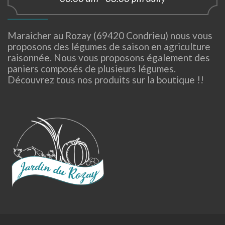
Maraicher au Rozay (69420 Condrieu) nous vous
proposons des légumes de saison en agriculture
raisonnée. Nous vous proposons également des
paniers composés de plusieurs légumes.
Découvrez tous nos produits sur la boutique !!