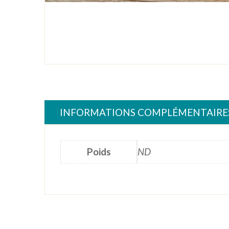
INFORMATIONS COMPLÉMENTAIRE
Poids
ND