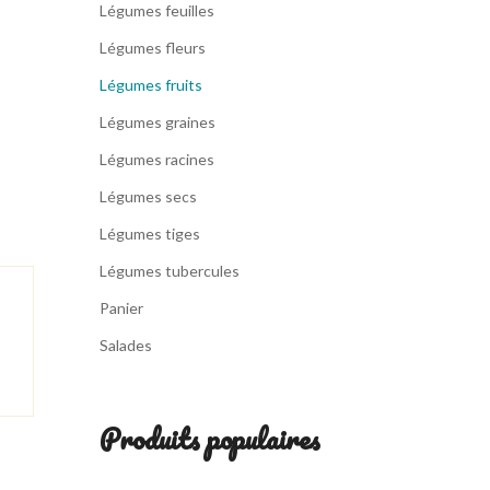
Légumes feuilles
Légumes fleurs
Légumes fruits
Légumes graines
Légumes racines
Légumes secs
Légumes tiges
Légumes tubercules
Panier
Salades
Produits populaires