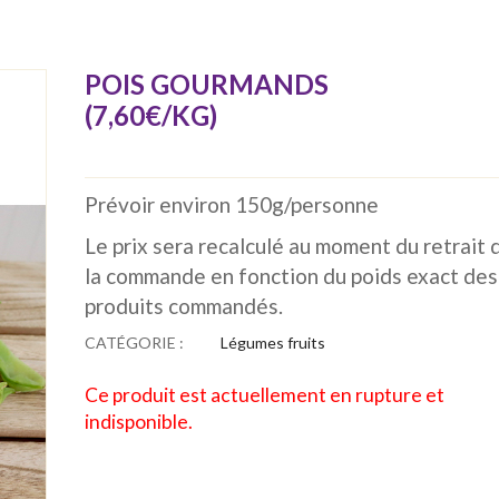
POIS GOURMANDS
(7,60€/KG)
Prévoir environ 150g/personne
Le prix sera recalculé au moment du retrait 
la commande en fonction du poids exact des
produits commandés.
CATÉGORIE :
Légumes fruits
Ce produit est actuellement en rupture et
indisponible.