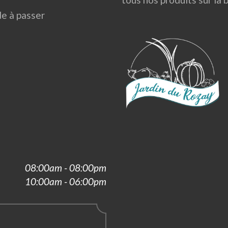
e à passer
08:00am - 08:00pm
10:00am - 06:00pm