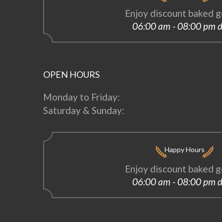
Enjoy discount baked g
06:00 am - 08:00 pm d
OPEN HOURS
Monday to Friday:
Saturday & Sunday:
Happy Hours
Enjoy discount baked g
06:00 am - 08:00 pm d