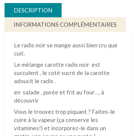
DESCRIPTION
INFORMATIONS COMPLÉMENTAIRES
Le radis noir se mange aussi bien cru que
cuit.
Le mélange carotte radis noir est
succulent , le coté sucré de la carotte
adoucit le radis .
en salade , purée et frit au four…. à
découvrir
Vous le trouvez trop piquant ? Faites-le
cuire à la vapeur (ça conserve les
vitamines!) et incorporez-le dans un