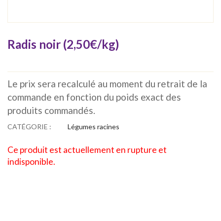
Radis noir (2,50€/kg)
Le prix sera recalculé au moment du retrait de la
commande en fonction du poids exact des
produits commandés.
CATÉGORIE :
Légumes racines
Ce produit est actuellement en rupture et
indisponible.