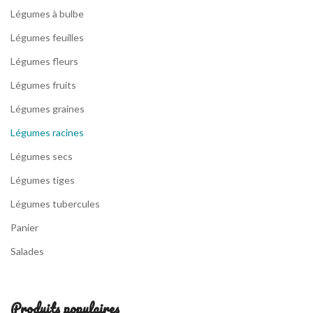
Légumes à bulbe
Légumes feuilles
Légumes fleurs
Légumes fruits
Légumes graines
Légumes racines
Légumes secs
Légumes tiges
Légumes tubercules
Panier
Salades
Produits populaires