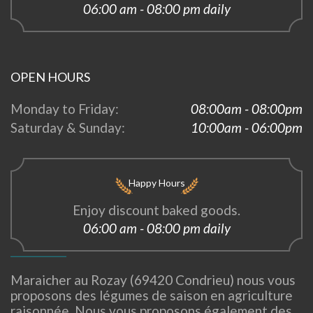
06:00 am - 08:00 pm daily
OPEN HOURS
Monday to Friday:
08:00am - 08:00pm
Saturday & Sunday:
10:00am - 06:00pm
Happy Hours
Enjoy discount baked goods.
06:00 am - 08:00 pm daily
Maraicher au Rozay (69420 Condrieu) nous vous
proposons des légumes de saison en agriculture
raisonnée. Nous vous proposons également des