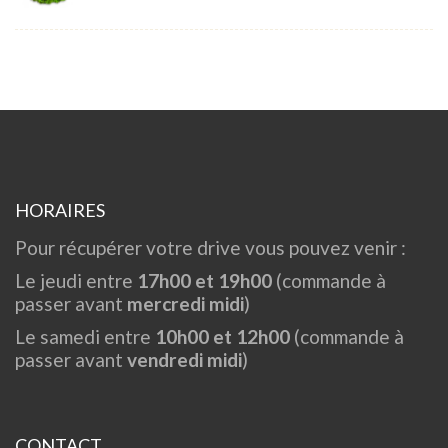
HORAIRES
Pour récupérer votre drive vous pouvez venir :
Le jeudi entre
17h00 et 19h00
(commande à
passer avant
mercredi midi
)
Le samedi entre
10h00 et 12h00
(commande à
passer avant
vendredi midi
)
CONTACT