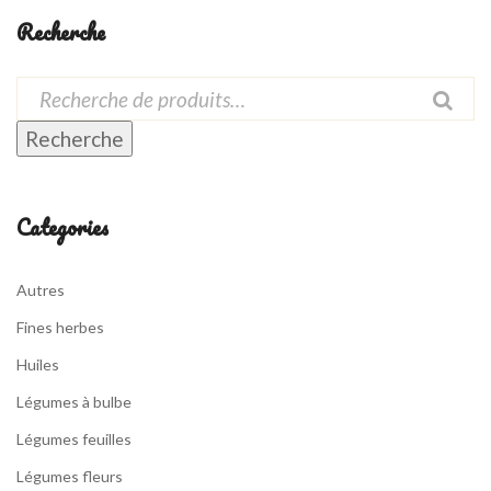
Recherche
Recherche
Categories
Autres
Fines herbes
Huiles
Légumes à bulbe
Légumes feuilles
Légumes fleurs