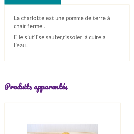
La charlotte est une pomme de terre à
chair ferme .
Elle s’utilise sauter,rissoler ,à cuire a
l’eau…
Produits apparentés