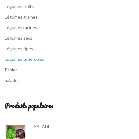
Légumes fruits
Légumes graines
Légumes racines
Légumes secs
Légumes tiges
Légumes tubercules
Panier
Salades
Produits populaires
SALADE