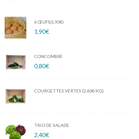
6 ŒUFS(1.90€)
1,90
€
CONCOMBRE
0,80
€
COURGETTES VERTES (2.60€/KG)
TRIO DE SALADE
2,40
€