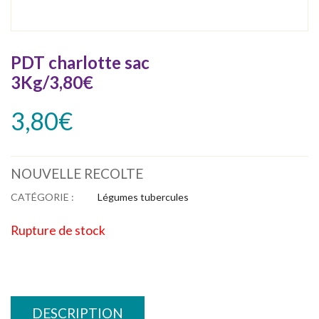
PDT charlotte sac
3Kg/3,80€
3,80
€
NOUVELLE RECOLTE
CATÉGORIE :
Légumes tubercules
Rupture de stock
DESCRIPTION