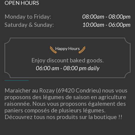
OPEN HOURS
Monday to Friday:
08:00am - 08:00pm
Saturday & Sunday:
10:00am - 06:00pm
Happy Hours
Enjoy discount baked goods.
06:00 am - 08:00 pm daily
Maraicher au Rozay (69420 Condrieu) nous vous
proposons des légumes de saison en agriculture
raisonnée. Nous vous proposons également des
paniers composés de plusieurs légumes.
Découvrez tous nos produits sur la boutique !!