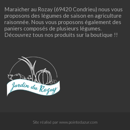
Maraicher au Rozay (69420 Condrieu) nous vous
proposons des légumes de saison en agriculture
raisonnée. Nous vous proposons également des
paniers composés de plusieurs légumes.
Découvrez tous nos produits sur la boutique !!
Site réalisé par www.pointedazur.com