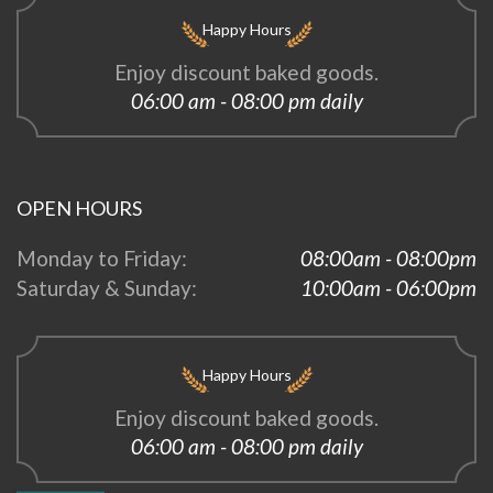
Happy Hours
Enjoy discount baked goods.
06:00 am - 08:00 pm daily
OPEN HOURS
Monday to Friday:
08:00am - 08:00pm
Saturday & Sunday:
10:00am - 06:00pm
Happy Hours
Enjoy discount baked goods.
06:00 am - 08:00 pm daily