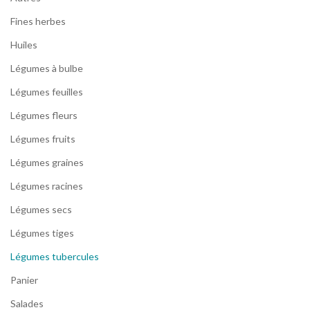
Fines herbes
Huiles
Légumes à bulbe
Légumes feuilles
Légumes fleurs
Légumes fruits
Légumes graines
Légumes racines
Légumes secs
Légumes tiges
Légumes tubercules
Panier
Salades