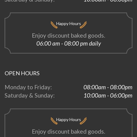
Happy Hours
Enjoy discount baked goods.
06:00 am - 08:00 pm daily
OPEN HOURS
Monday to Friday:
08:00am - 08:00pm
Saturday & Sunday:
10:00am - 06:00pm
Happy Hours
Enjoy discount baked goods.