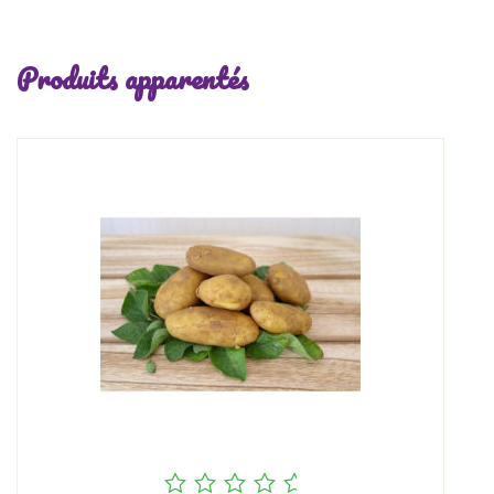
Produits apparentés