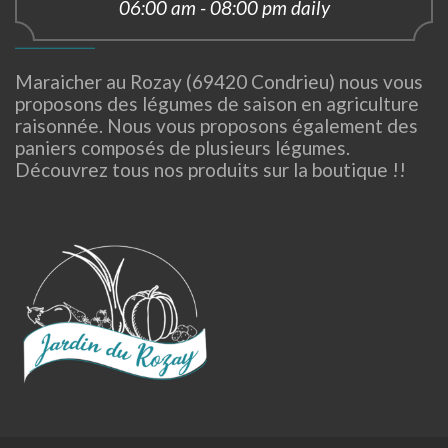
06:00 am - 08:00 pm daily
Maraicher au Rozay (69420 Condrieu) nous vous
proposons des légumes de saison en agriculture
raisonnée. Nous vous proposons également des
paniers composés de plusieurs légumes.
Découvrez tous nos produits sur la boutique !!