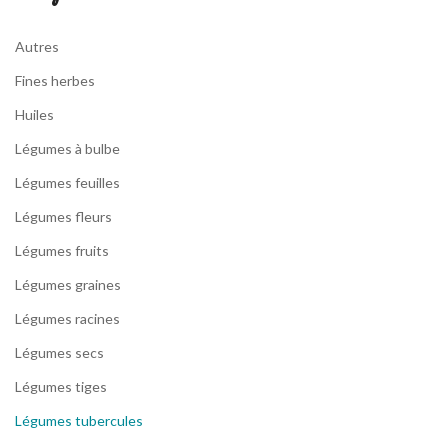
Autres
Fines herbes
Huiles
Légumes à bulbe
Légumes feuilles
Légumes fleurs
Légumes fruits
Légumes graines
Légumes racines
Légumes secs
Légumes tiges
Légumes tubercules