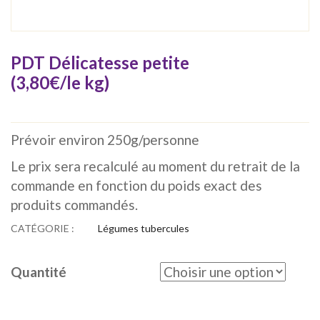
PDT Délicatesse petite
(3,80€/le kg)
Prévoir environ 250g/personne
Le prix sera recalculé au moment du retrait de la
commande en fonction du poids exact des
produits commandés.
CATÉGORIE :
Légumes tubercules
Quantité