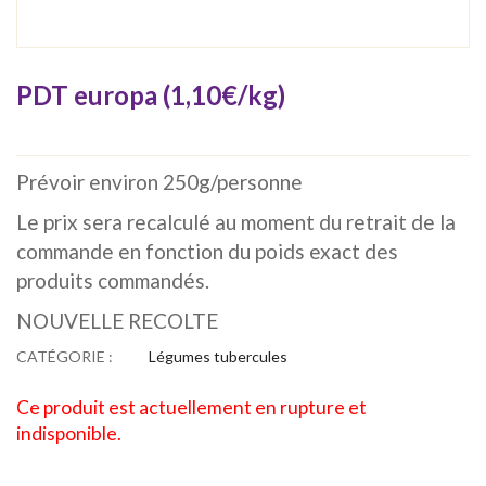
PDT europa (1,10€/kg)
Prévoir environ 250g/personne
Le prix sera recalculé au moment du retrait de la
commande en fonction du poids exact des
produits commandés.
NOUVELLE RECOLTE
CATÉGORIE :
Légumes tubercules
Ce produit est actuellement en rupture et
indisponible.