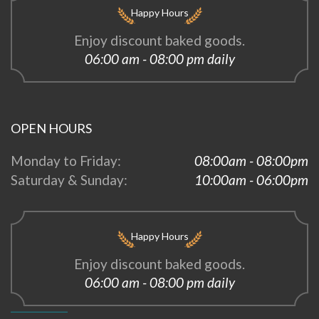
Happy Hours
Enjoy discount baked goods.
06:00 am - 08:00 pm daily
OPEN HOURS
Monday to Friday:
08:00am - 08:00pm
Saturday & Sunday:
10:00am - 06:00pm
Happy Hours
Enjoy discount baked goods.
06:00 am - 08:00 pm daily