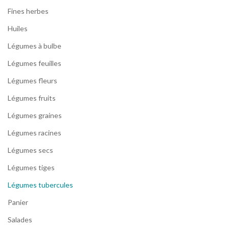
Fines herbes
Huiles
Légumes à bulbe
Légumes feuilles
Légumes fleurs
Légumes fruits
Légumes graines
Légumes racines
Légumes secs
Légumes tiges
Légumes tubercules
Panier
Salades