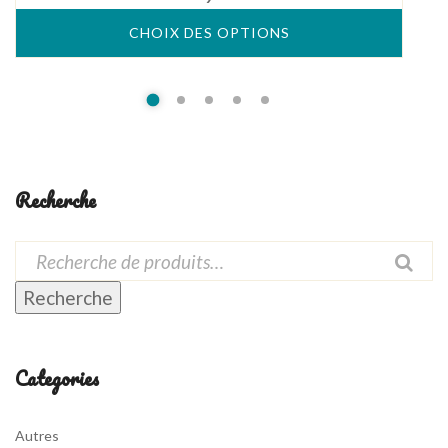
CHOIX DES OPTIONS
Recherche
Recherche
Categories
Autres