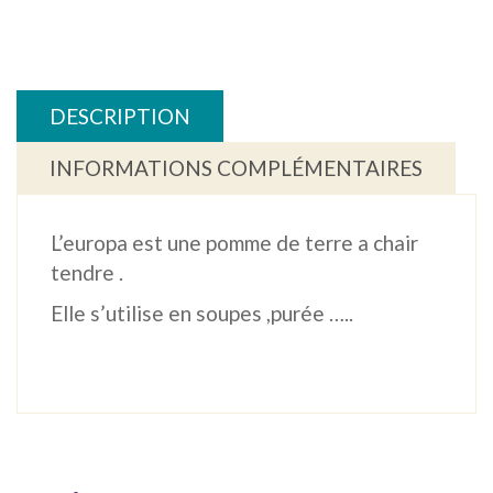
DESCRIPTION
INFORMATIONS COMPLÉMENTAIRES
L’europa est une pomme de terre a chair
tendre .
Elle s’utilise en soupes ,purée …..