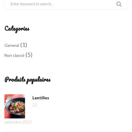
Categories
(1)
General
(5)
Non classé
Produits populaires
Lentilles
21
septembre 2021