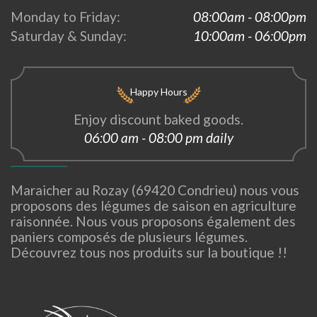
Monday to Friday:
08:00am - 08:00pm
Saturday & Sunday:
10:00am - 06:00pm
Happy Hours
Enjoy discount baked goods.
06:00 am - 08:00 pm daily
Maraicher au Rozay (69420 Condrieu) nous vous
proposons des légumes de saison en agriculture
raisonnée. Nous vous proposons également des
paniers composés de plusieurs légumes.
Découvrez tous nos produits sur la boutique !!