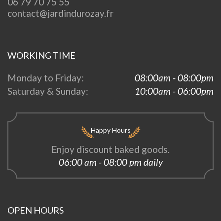
06 79 70 75 55
contact@jardindurozay.fr
WORKING TIME
Monday to Friday:
08:00am - 08:00pm
Saturday & Sunday:
10:00am - 06:00pm
Happy Hours
Enjoy discount baked goods.
06:00 am - 08:00 pm daily
OPEN HOURS