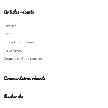
Articles récents
Lentilles
Tatin
Soupe trois poivrons
Tarte légère
Crumble salé aux tomates
Commentaires récents
Recherche