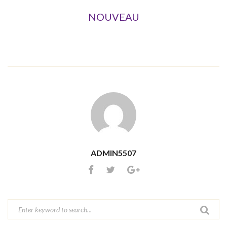
NOUVEAU
ADMIN5507