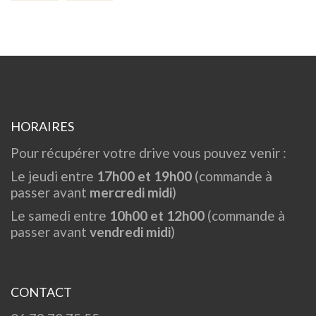
HORAIRES
Pour récupérer votre drive vous pouvez venir :
Le jeudi entre
17h00 et 19h00
(commande à
passer avant
mercredi midi
)
Le samedi entre
10h00 et 12h00
(commande à
passer avant
vendredi midi
)
CONTACT