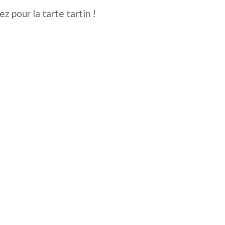
z pour la tarte tartin !