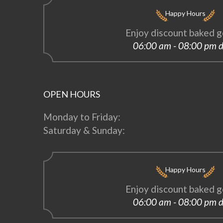
Happy Hours
Enjoy discount baked g
06:00 am - 08:00 pm d
OPEN HOURS
Monday to Friday:
Saturday & Sunday:
Happy Hours
Enjoy discount baked g
06:00 am - 08:00 pm d